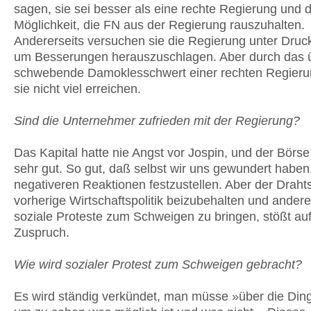
sagen, sie sei besser als eine rechte Regierung und d
Möglichkeit, die FN aus der Regierung rauszuhalten.
Andererseits versuchen sie die Regierung unter Druc
um Besserungen herauszuschlagen. Aber durch das ü
schwebende Damoklesschwert einer rechten Regier
sie nicht viel erreichen.
Sind die Unternehmer zufrieden mit der Regierung?
Das Kapital hatte nie Angst vor Jospin, und der Börse
sehr gut. So gut, daß selbst wir uns gewundert haben
negativeren Reaktionen festzustellen. Aber der Drahtse
vorherige Wirtschaftspolitik beizubehalten und andere
soziale Proteste zum Schweigen zu bringen, stößt auf
Zuspruch.
Wie wird sozialer Protest zum Schweigen gebracht?
Es wird ständig verkündet, man müsse »über die Din