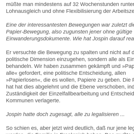
müßte man mindestens auf 32 Wochenstunden runter,
Lohnausgleich und ohne Flexibilisierung der Arbeitsze
Eine der interessantesten Bewegungen war zuletzt di
Papier-Bewegung, also zugunsten jener ohne gültige
Einwanderungsdokumente. Wie hat Jospin darauf rea
Er versuchte die Bewegung zu spalten und nicht auf d
politische Dimension einzugehen, sondern alle als Ein
behandeln. Wir haben zusammen gekämpft und »Papi
alle« gefordert, eine politische Entscheidung, allen
»Papierlosen«, die es wollen, Papiere zu geben. Die
hat hat dies abgelehnt und die Ebene verschoben, in
Zuständigkeit der Einzelfallbearbeitung und Entscheid
Kommunen verlagerte.
Jospin hatte doch zugesagt, alle zu legalisieren ...
So schien es, aber jetzt wird deutlich, daß nur jene leg