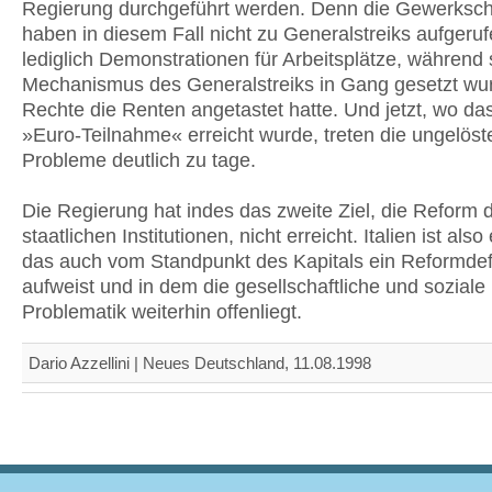
Regierung durchgeführt werden. Denn die Gewerksch
haben in diesem Fall nicht zu Generalstreiks aufgeru
lediglich Demonstrationen für Arbeitsplätze, während 
Mechanismus des Generalstreiks in Gang gesetzt wur
Rechte die Renten angetastet hatte. Und jetzt, wo das
»Euro-Teilnahme« erreicht wurde, treten die ungelöst
Probleme deutlich zu tage.
Die Regierung hat indes das zweite Ziel, die Reform 
staatlichen Institutionen, nicht erreicht. Italien ist also
das auch vom Standpunkt des Kapitals ein Reformdefi
aufweist und in dem die gesellschaftliche und soziale
Problematik weiterhin offenliegt.
Dario Azzellini | Neues Deutschland, 11.08.1998