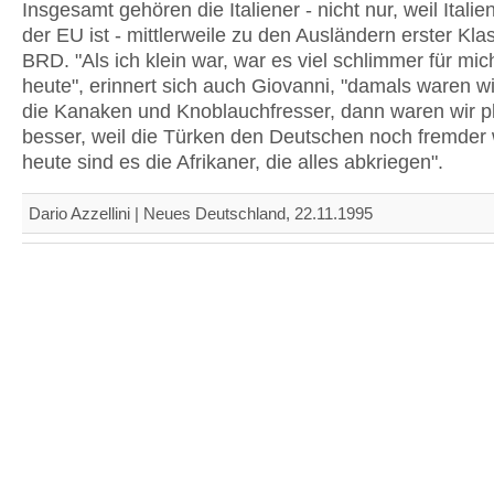
Insgesamt gehören die Italiener - nicht nur, weil Italie
der EU ist - mittlerweile zu den Ausländern erster Kla
BRD. "Als ich klein war, war es viel schlimmer für mic
heute", erinnert sich auch Giovanni, "damals waren wir
die Kanaken und Knoblauchfresser, dann waren wir pl
besser, weil die Türken den Deutschen noch fremder
heute sind es die Afrikaner, die alles abkriegen".
Dario Azzellini | Neues Deutschland, 22.11.1995