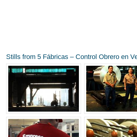
Stills from 5 Fábricas – Control Obrero en 