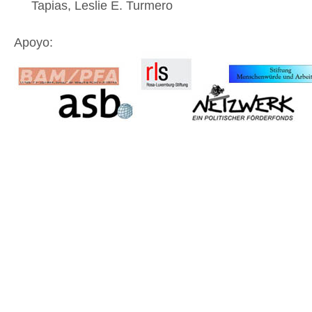
Tapias, Leslie E. Turmero
Apoyo: