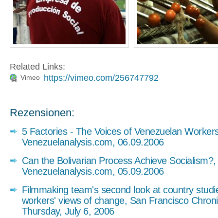
Related Links:
https://vimeo.com/256747792
Vimeo
Rezensionen:
5 Factories - The Voices of Venezuelan Workers
Venezuelanalysis.com, 06.09.2006
Can the Bolivarian Process Achieve Socialism?,
Venezuelanalysis.com, 05.09.2006
Filmmaking team's second look at country studi
workers' views of change, San Francisco Chroni
Thursday, July 6, 2006