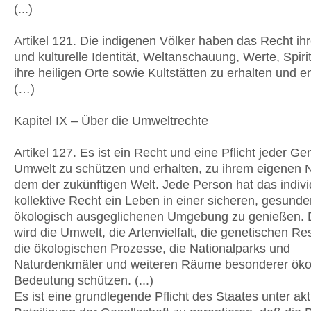
(...)
Artikel 121. Die indigenen Völker haben das Recht ih
und kulturelle Identität, Weltanschauung, Werte, Spirit
ihre heiligen Orte sowie Kultstätten zu erhalten und e
(…)
Kapitel IX – Über die Umweltrechte
Artikel 127. Es ist ein Recht und eine Pflicht jeder Ge
Umwelt zu schützen und erhalten, zu ihrem eigenen 
dem der zukünftigen Welt. Jede Person hat das indivi
kollektive Recht ein Leben in einer sicheren, gesund
ökologisch ausgeglichenen Umgebung zu genießen. 
wird die Umwelt, die Artenvielfalt, die genetischen R
die ökologischen Prozesse, die Nationalparks und
Naturdenkmäler und weiteren Räume besonderer öko
Bedeutung schützen. (...)
Es ist eine grundlegende Pflicht des Staates unter akt