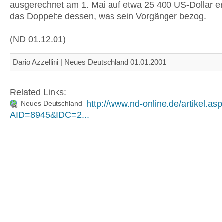
ausgerechnet am 1. Mai auf etwa 25 400 US-Dollar er
das Doppelte dessen, was sein Vorgänger bezog.
(ND 01.12.01)
Dario Azzellini | Neues Deutschland 01.01.2001
Related Links:
http://www.nd-online.de/artikel.as
Neues Deutschland
AID=8945&IDC=2...