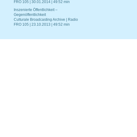
FRO 105 | 30.01.2014 | 49:52 min
Inszenierte Öffentlichkeit –
Gegenöffentlichkeit
Culturale Broadcasting Archive | Radio
FRO 105 | 23.10.2013 | 49:52 min