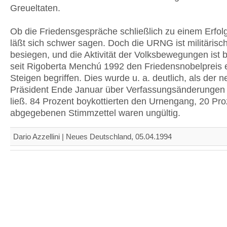
Greueltaten.
Ob die Friedensgespräche schließlich zu einem Erfolg
läßt sich schwer sagen. Doch die URNG ist militärisch
besiegen, und die Aktivität der Volksbewegungen ist
seit Rigoberta Menchú 1992 den Friedensnobelpreis e
Steigen begriffen. Dies wurde u. a. deutlich, als der 
Präsident Ende Januar über Verfassungsänderungen
ließ. 84 Prozent boykottierten den Urnengang, 20 Pro
abgegebenen Stimmzettel waren ungültig.
Dario Azzellini | Neues Deutschland, 05.04.1994