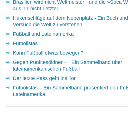
Brasilien wird nicht Weltmeister und die »Soca W
aus TT nicht Letzter...
Hakenschläge auf dem Nebenplatz - Ein Buch und
Versuch die Welt zu verstehen
Fußball und Lateinamerika
Futbolistas
Kann Fußball etwas bewegen?
Gegen Punktesöldner – Ein Sammelband über
lateinamerikanischen Fußball
Der letzte Pass geht ins Tor
Futbolistas – Ein Sammelband präsentiert den Fuß
Lateinamerika