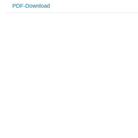
PDF-Download