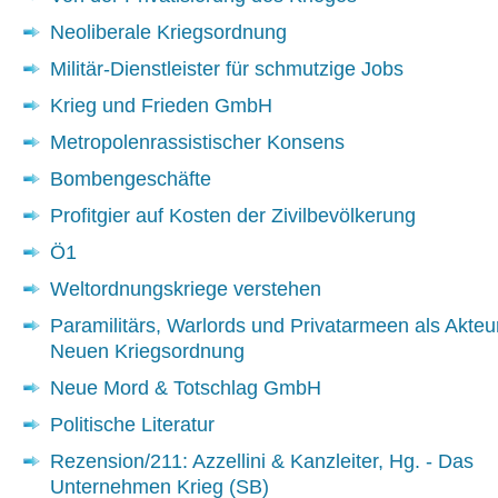
Neoliberale Kriegsordnung
Militär-Dienstleister für schmutzige Jobs
Krieg und Frieden GmbH
Metropolenrassistischer Konsens
Bombengeschäfte
Profitgier auf Kosten der Zivilbevölkerung
Ö1
Weltordnungskriege verstehen
Paramilitärs, Warlords und Privatarmeen als Akteu
Neuen Kriegsordnung
Neue Mord & Totschlag GmbH
Politische Literatur
Rezension/211: Azzellini & Kanzleiter, Hg. - Das
Unternehmen Krieg (SB)