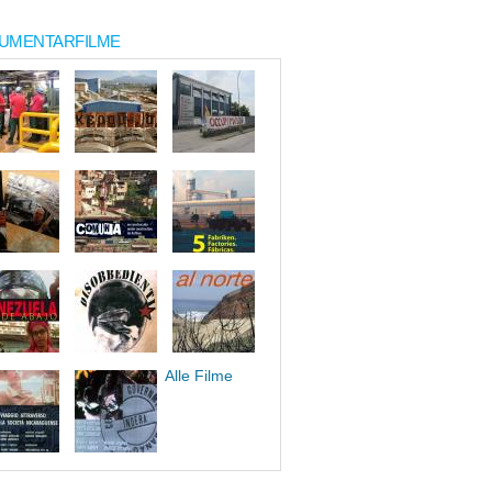
UMENTARFILME
Alle Filme