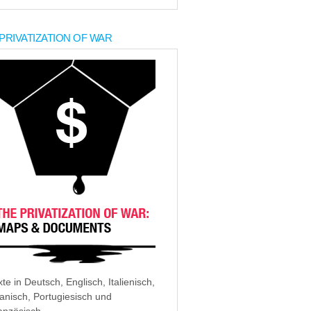
PRIVATIZATION OF WAR
xte in Deutsch, Englisch, Italienisch,
anisch, Portugiesisch und