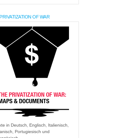
PRIVATIZATION OF WAR
xte in Deutsch, Englisch, Italienisch,
anisch, Portugiesisch und