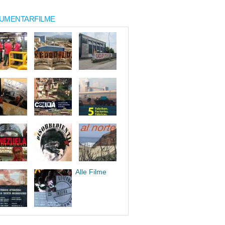
UMENTARFILME
Alle Filme