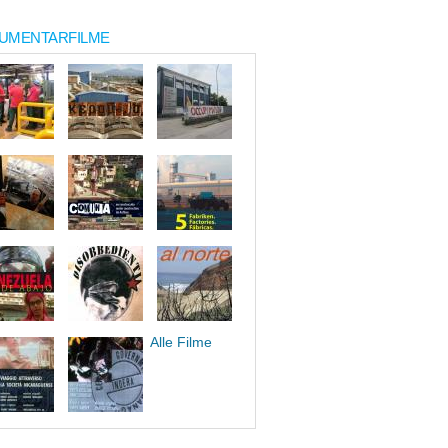
UMENTARFILME
Alle Filme