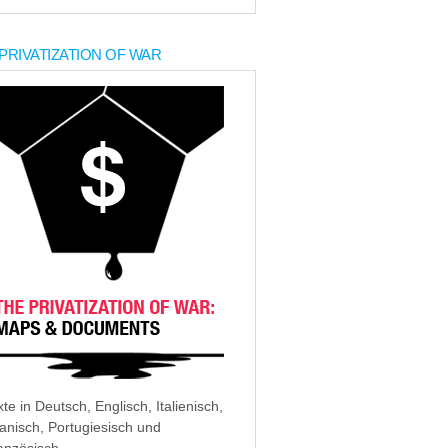
PRIVATIZATION OF WAR
xte in Deutsch, Englisch, Italienisch,
anisch, Portugiesisch und