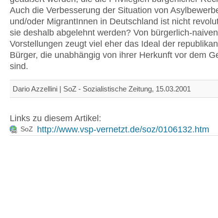
Auch die Verbesserung der Situation von Asylbewerb
und/oder MigrantInnen in Deutschland ist nicht revolut
sie deshalb abgelehnt werden? Von bürgerlich-naiven
Vorstellungen zeugt viel eher das Ideal der republika
Bürger, die unabhängig von ihrer Herkunft vor dem Ge
sind.
Dario Azzellini | SoZ - Sozialistische Zeitung, 15.03.2001
Links zu diesem Artikel:
http://www.vsp-vernetzt.de/soz/0106132.htm
SoZ