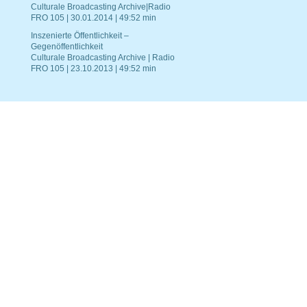
Culturale Broadcasting Archive|Radio
FRO 105 | 30.01.2014 | 49:52 min
Inszenierte Öffentlichkeit –
Gegenöffentlichkeit
Culturale Broadcasting Archive | Radio
FRO 105 | 23.10.2013 | 49:52 min