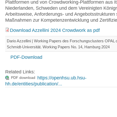
Plattformen und von Crowdworking-Plattformen aus It
Niederlanden, Schweden und dem Vereinigten Königr
Arbeitsweise, Anforderungs- und Angebotsstrukturen
Maßnahmen zur Kompetenzentwicklung und Zertifizie
Download Azzellini 2024 Crowdwork as pdf
Dario Azzellini | Working Papers des Forschungsclusters OPAL 
Schmidt-Universität. Working Papers No. 14, Hamburg 2024
PDF-Download
Related Links:
https://openhsu.ub.hsu-
PDF download
hh.de/entities/publication/...