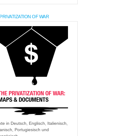
PRIVATIZATION OF WAR
xte in Deutsch, Englisch, Italienisch,
anisch, Portugiesisch und