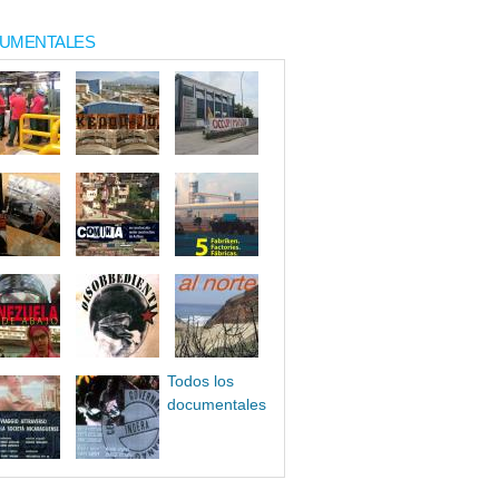
UMENTALES
Todos los
documentales