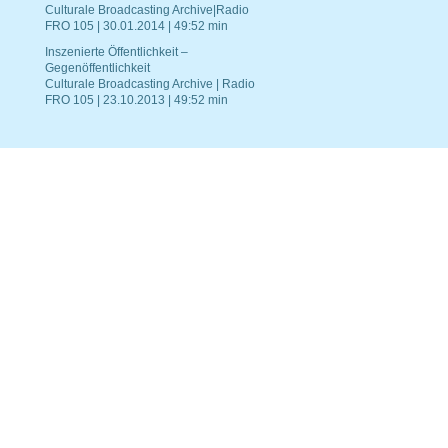
Culturale Broadcasting Archive|Radio
FRO 105 | 30.01.2014 | 49:52 min
Inszenierte Öffentlichkeit –
Gegenöffentlichkeit
Culturale Broadcasting Archive | Radio
FRO 105 | 23.10.2013 | 49:52 min