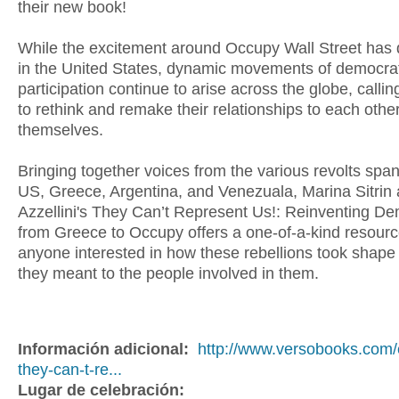
their new book!
While the excitement around Occupy Wall Street has 
in the United States, dynamic movements of democra
participation continue to arise across the globe, calli
to rethink and remake their relationships to each othe
themselves.
Bringing together voices from the various revolts spa
US, Greece, Argentina, and Venezuala, Marina Sitrin
Azzellini's They Can’t Represent Us!: Reinventing D
from Greece to Occupy offers a one-of-a-kind resourc
anyone interested in how these rebellions took shape
they meant to the people involved in them.
Información adicional:
http://www.versobooks.com/
they-can-t-re...
Lugar de celebración: