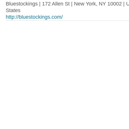
Bluestockings | 172 Allen St | New York, NY 10002 | 
States
http://bluestockings.com/