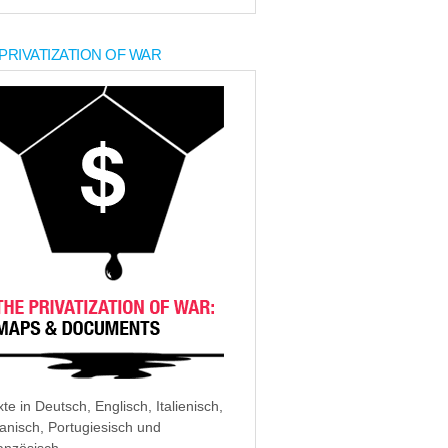
PRIVATIZATION OF WAR
xte in Deutsch, Englisch, Italienisch,
anisch, Portugiesisch und