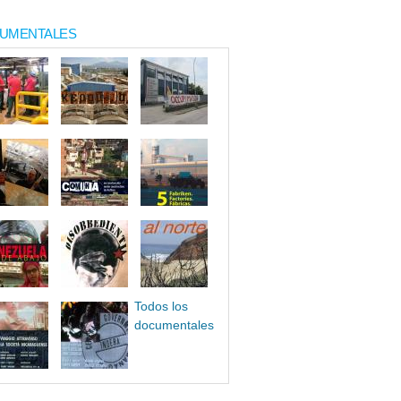
UMENTALES
Todos los
documentales