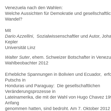
Venezuela nach den Wahlen:
Welche Aussichten für Demokratie und gesellschaftli
Wandel?
Mit
Dario Azzellini
, Sozialwissenschaftler und Autor, Joh
Kepler
Universität Linz
Walter Suter
, ehem. Schweizer Botschafter in Venez
Wahlbeobachter 2012
Erhebliche Spannungen in Bolivien und Ecuador, erfo
Putschs in
Honduras und Paraguay: Die gesellschaftlichen
Veränderungsprozesse in
Lateinamerika, die mit der Wahl von Hugo Chavez 19
Anfang
genommen hatten, sind bedroht. Am 7. Oktober 2012 s