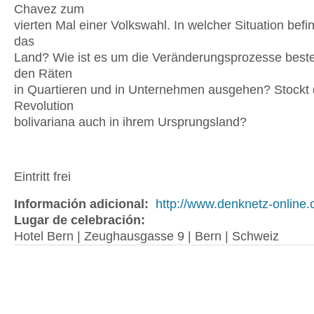
Chavez zum
vierten Mal einer Volkswahl. In welcher Situation befi
das
Land? Wie ist es um die Veränderungsprozesse bestel
den Räten
in Quartieren und in Unternehmen ausgehen? Stockt 
Revolution
bolivariana auch in ihrem Ursprungsland?
Eintritt frei
Información adicional:
http://www.denknetz-online.
Lugar de celebración:
Hotel Bern | Zeughausgasse 9 | Bern | Schweiz