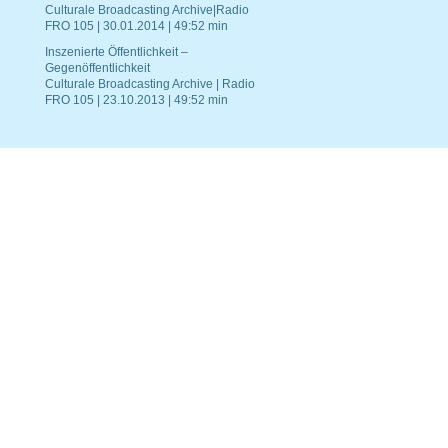
Culturale Broadcasting Archive|Radio
FRO 105 | 30.01.2014 | 49:52 min
Inszenierte Öffentlichkeit –
Gegenöffentlichkeit
Culturale Broadcasting Archive | Radio
FRO 105 | 23.10.2013 | 49:52 min