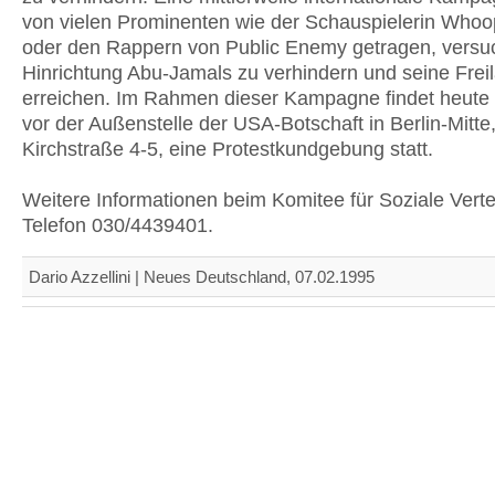
von vielen Prominenten wie der Schauspielerin Whoo
oder den Rappern von Public Enemy getragen, versuc
Hinrichtung Abu-Jamals zu verhindern und seine Frei
erreichen. Im Rahmen dieser Kampagne findet heute
vor der Außenstelle der USA-Botschaft in Berlin-Mitt
Kirchstraße 4-5, eine Protestkundgebung statt.
Weitere Informationen beim Komitee für Soziale Verte
Telefon 030/4439401.
Dario Azzellini | Neues Deutschland, 07.02.1995