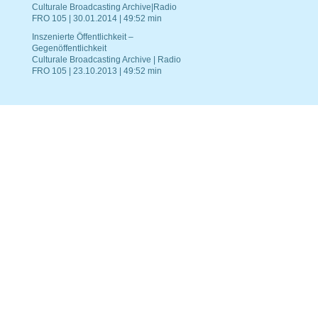
Culturale Broadcasting Archive|Radio
FRO 105 | 30.01.2014 | 49:52 min
Inszenierte Öffentlichkeit –
Gegenöffentlichkeit
Culturale Broadcasting Archive | Radio
FRO 105 | 23.10.2013 | 49:52 min