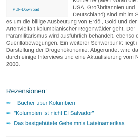
Konzerne (allen voran die
USA, Großbritannien und
PDF-Download
Deutschland) sind mit im 
es um die billige Ausbeutung von Erdöl, Gold und der
Artenvielfalt kolumbianischer Regenwälder geht. Der
Paramilitarismus wird ausführlich behandelt, ebenso 
Guerillabewegungen. Ein weiterer Schwerpunkt liegt i
Darstellung der Drogenökonomie. Abgerundet wird d
durch einige Interviews und eine Aktualisierung vom
2000.
Rezensionen:
Bücher über Kolumbien
"Kolumbien ist nicht El Salvador"
Das bestgehütete Geheimnis Lateinamerikas