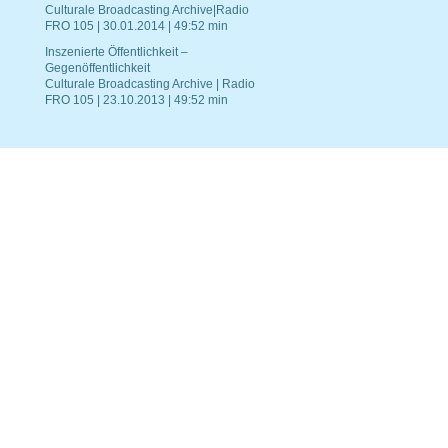
Culturale Broadcasting Archive|Radio
FRO 105 | 30.01.2014 | 49:52 min
Inszenierte Öffentlichkeit –
Gegenöffentlichkeit
Culturale Broadcasting Archive | Radio
FRO 105 | 23.10.2013 | 49:52 min