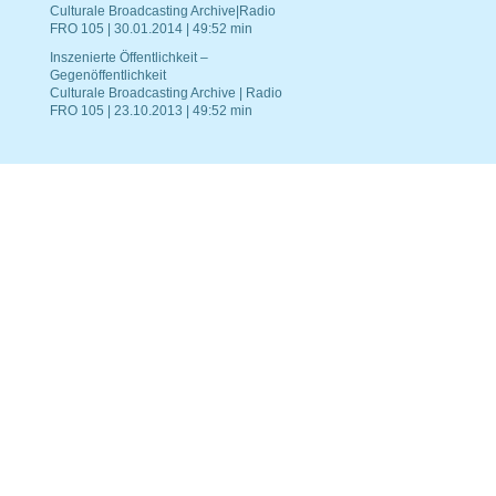
Culturale Broadcasting Archive|Radio
FRO 105 | 30.01.2014 | 49:52 min
Inszenierte Öffentlichkeit –
Gegenöffentlichkeit
Culturale Broadcasting Archive | Radio
FRO 105 | 23.10.2013 | 49:52 min