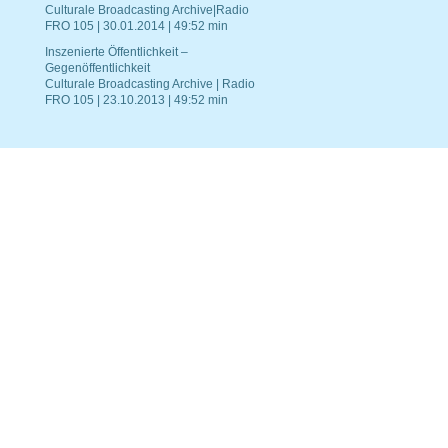
Culturale Broadcasting Archive|Radio
FRO 105 | 30.01.2014 | 49:52 min
Inszenierte Öffentlichkeit –
Gegenöffentlichkeit
Culturale Broadcasting Archive | Radio
FRO 105 | 23.10.2013 | 49:52 min