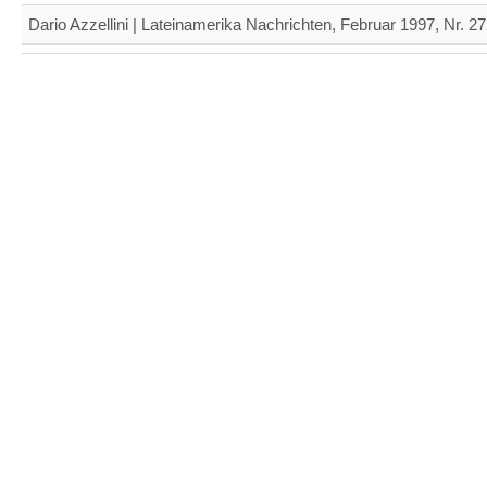
Dario Azzellini | Lateinamerika Nachrichten, Februar 1997, Nr. 2