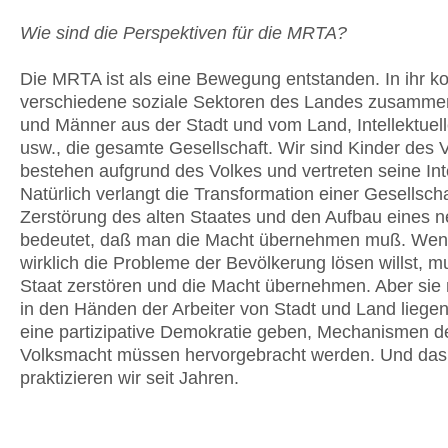
Wie sind die Perspektiven für die MRTA?
Die MRTA ist als eine Bewegung entstanden. In ihr 
verschiedene soziale Sektoren des Landes zusamme
und Männer aus der Stadt und vom Land, Intellektuel
usw., die gesamte Gesellschaft. Wir sind Kinder des 
bestehen aufgrund des Vol­kes und vertreten seine In
Natürlich verlangt die Transformation einer Gesellscha
Zerstörung des alten Staates und den Aufbau eines 
bedeutet, daß man die Macht übernehmen muß. Wen
wirklich die Probleme der Bevölkerung lösen willst, 
Staat zerstören und die Macht übernehmen. Aber si
in den Händen der Arbeiter von Stadt und Land liege
eine partizipative Demokratie geben, Mechanismen d
Volksmacht müssen hervorgebracht werden. Und das
praktizieren wir seit Jahren.