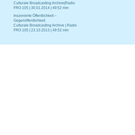
Culturale Broadcasting Archive|Radio
FRO 105 | 30.01.2014 | 49:52 min
Inszenierte Öffentlichkeit –
Gegenöffentlichkeit
Culturale Broadcasting Archive | Radio
FRO 105 | 23.10.2013 | 49:52 min