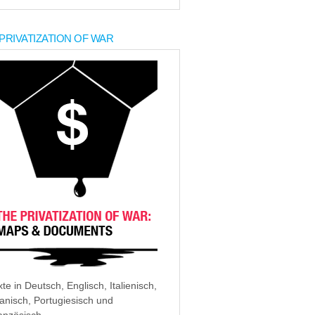
PRIVATIZATION OF WAR
xte in Deutsch, Englisch, Italienisch,
anisch, Portugiesisch und