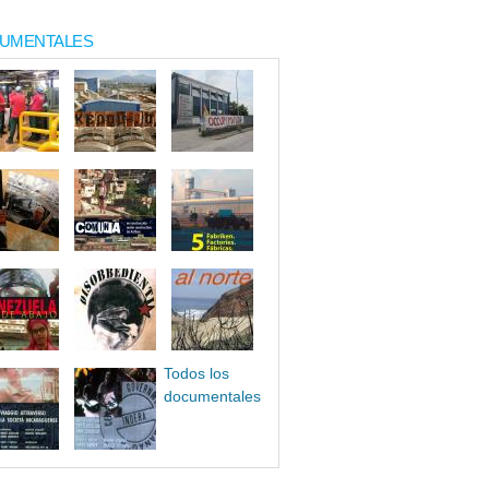
UMENTALES
Todos los
documentales