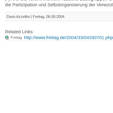
die Partizipation und Selbstorganisierung der Venezol
Dario Azzellini | Freitag, 06.08.2004
Related Links:
http://www.freitag.de/2004/33/04330701.php
Freitag