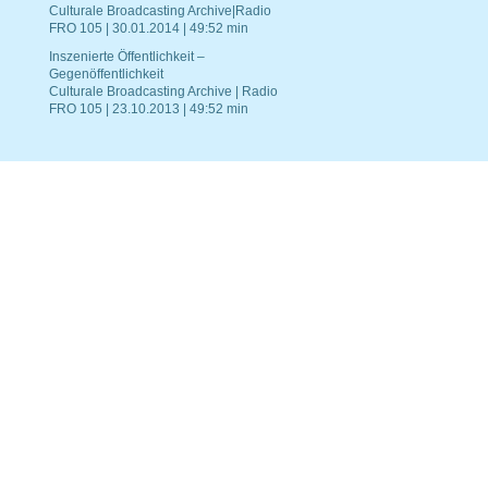
Culturale Broadcasting Archive|Radio
FRO 105 | 30.01.2014 | 49:52 min
Inszenierte Öffentlichkeit –
Gegenöffentlichkeit
Culturale Broadcasting Archive | Radio
FRO 105 | 23.10.2013 | 49:52 min