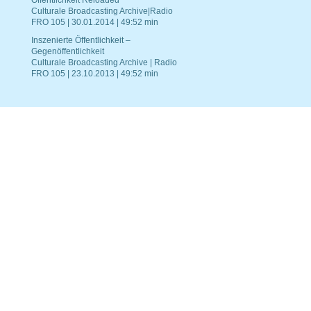
Öffentlichkeit Reloaded
Culturale Broadcasting Archive|Radio
FRO 105 | 30.01.2014 | 49:52 min
Inszenierte Öffentlichkeit –
Gegenöffentlichkeit
Culturale Broadcasting Archive | Radio
FRO 105 | 23.10.2013 | 49:52 min