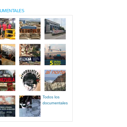
UMENTALES
Todos los
documentales