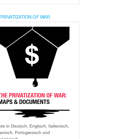
PRIVATIZATION OF WAR
xte in Deutsch, Englisch, Italienisch,
anisch, Portugiesisch und