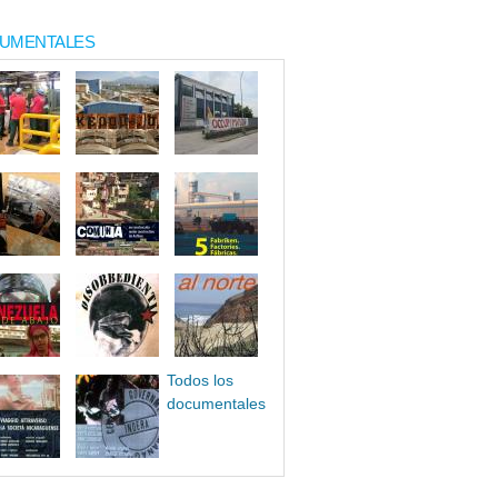
UMENTALES
Todos los
documentales