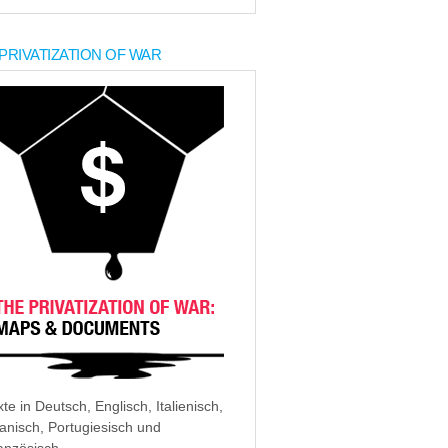
PRIVATIZATION OF WAR
xte in Deutsch, Englisch, Italienisch,
anisch, Portugiesisch und