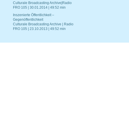
Culturale Broadcasting Archive|Radio
FRO 105 | 30.01.2014 | 49:52 min
Inszenierte Öffentlichkeit –
Gegenöffentlichkeit
Culturale Broadcasting Archive | Radio
FRO 105 | 23.10.2013 | 49:52 min