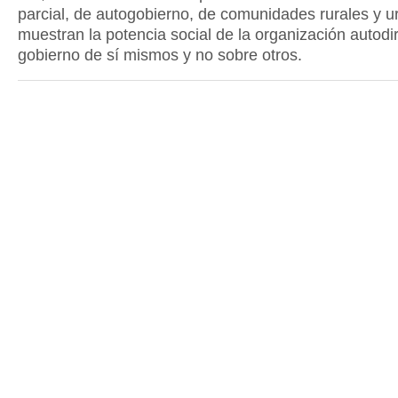
parcial, de autogobierno, de comunidades rurales y 
muestran la potencia social de la organización autodir
gobierno de sí mismos y no sobre otros.