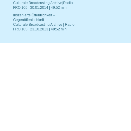
Culturale Broadcasting Archive|Radio
FRO 105 | 30.01.2014 | 49:52 min
Inszenierte Öffentlichkeit –
Gegenöffentlichkeit
Culturale Broadcasting Archive | Radio
FRO 105 | 23.10.2013 | 49:52 min