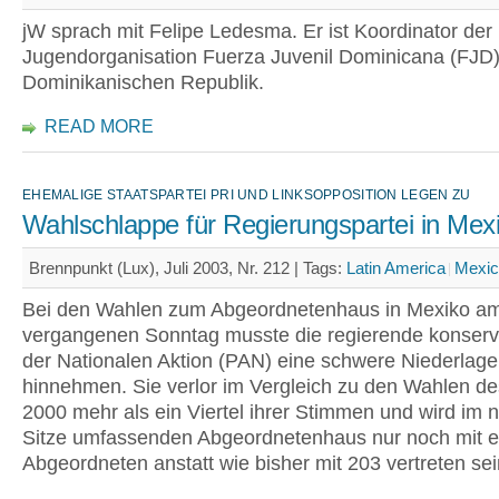
jW sprach mit Felipe Ledesma. Er ist Koordinator der 
Jugendorganisation Fuerza Juvenil Dominicana (FJD)
Dominikanischen Republik.
READ MORE
EHEMALIGE STAATSPARTEI PRI UND LINKSOPPOSITION LEGEN ZU
Wahlschlappe für Regierungspartei in Mex
Brennpunkt (Lux), Juli 2003, Nr. 212 |
Tags:
Latin America
Mexic
Bei den Wahlen zum Abgeordnetenhaus in Mexiko a
vergangenen Sonntag musste die regierende konserva
der Nationalen Aktion (PAN) eine schwere Niederlage
hinnehmen. Sie verlor im Vergleich zu den Wahlen de
2000 mehr als ein Viertel ihrer Stimmen und wird im
Sitze umfassenden Abgeordnetenhaus nur noch mit 
Abgeordneten anstatt wie bisher mit 203 vertreten sei