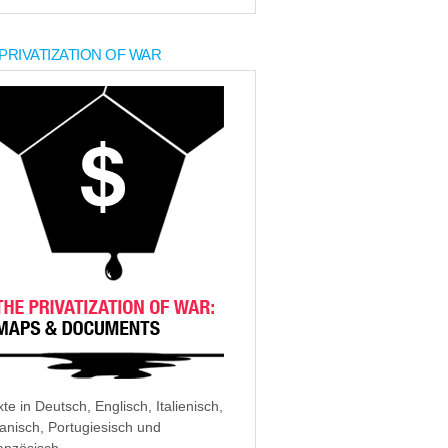
PRIVATIZATION OF WAR
xte in Deutsch, Englisch, Italienisch,
anisch, Portugiesisch und