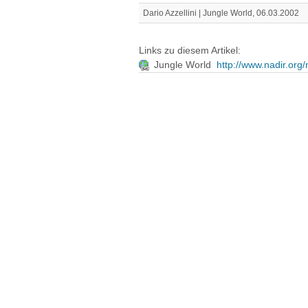
Dario Azzellini | Jungle World, 06.03.2002
Links zu diesem Artikel:
Jungle World
http://www.nadir.org/