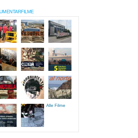
UMENTARFILME
Alle Filme