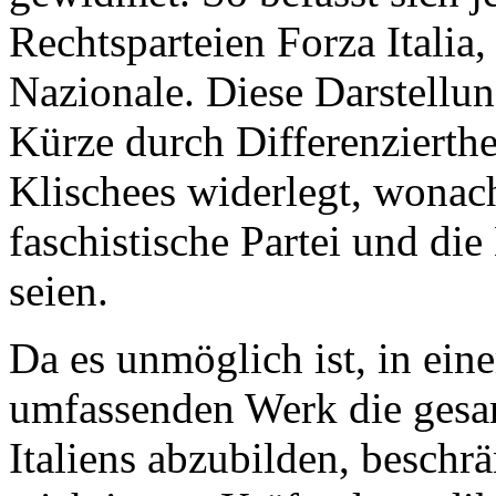
Rechtsparteien Forza Italia
Nazionale. Diese Darstellun
Kürze durch Differenzierthe
Klischees widerlegt, wonach
faschistische Partei und di
seien.
Da es unmöglich ist, in ei
umfassenden Werk die ges
Italiens abzubilden, beschrä