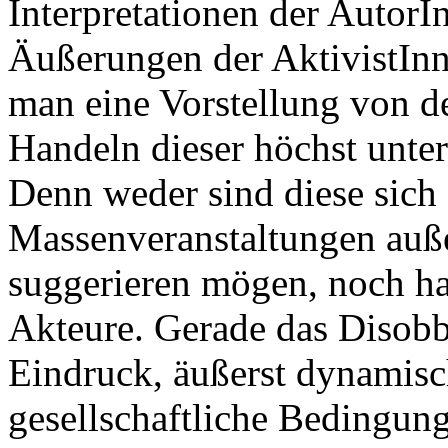
Interpretationen der AutorIn
Äußerungen der AktivistInn
man eine Vorstellung von d
Handeln dieser höchst unte
Denn weder sind diese sich 
Massenveranstaltungen auß
suggerieren mögen, noch han
Akteure. Gerade das Disobb
Eindruck, äußerst dynamisc
gesellschaftliche Bedingun