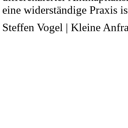
eine widerständige Praxis i
Steffen Vogel | Kleine Anfr