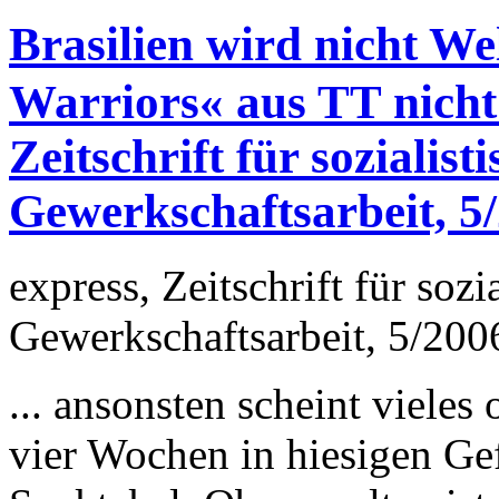
Brasilien wird nicht W
Warriors« aus TT nicht L
Zeitschrift für sozialist
Gewerkschaftsarbeit, 5
express, Zeitschrift für sozi
Gewerkschaftsarbeit, 5/200
... ansonsten scheint vieles
vier Wochen in hiesigen Gefi