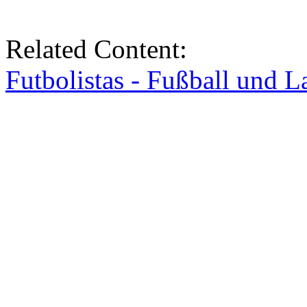
Related Content:
Futbolistas - Fußball und L