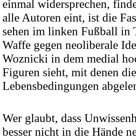
einmal widersprechen, finde
alle Autoren eint, ist die F
sehen im linken Fußball in 
Waffe gegen neoliberale Id
Woznicki in dem medial ho
Figuren sieht, mit denen di
Lebensbedingungen abgelen
Wer glaubt, dass Unwissenhe
besser nicht in die Hände 