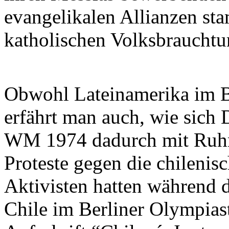
evangelikalen Allianzen s
katholischen Volksbraucht
Obwohl Lateinamerika im Bli
erfährt man auch, wie sich
WM 1974 dadurch mit Ruhm 
Proteste gegen die chilenisc
Aktivisten hatten während
Chile im Berliner Olympias