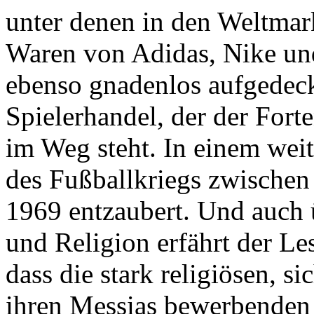
unter denen in den Weltmar
Waren von Adidas, Nike und
ebenso gnadenlos aufgedeck
Spielerhandel, der der Fort
im Weg steht. In einem wei
des Fußballkriegs zwische
1969 entzaubert. Und auch 
und Religion erfährt der Le
dass die stark religiösen, 
ihren Messias bewerbenden 