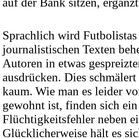
auf der Bank sitzen, ergänzt
Sprachlich wird Futbolistas
journalistischen Texten beh
Autoren in etwas gespreizte
ausdrücken. Dies schmälert
kaum. Wie man es leider vo
gewohnt ist, finden sich ei
Flüchtigkeitsfehler neben e
Glücklicherweise hält es si