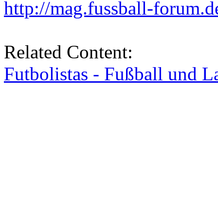
http://mag.fussball-forum.d
Related Content:
Futbolistas - Fußball und L