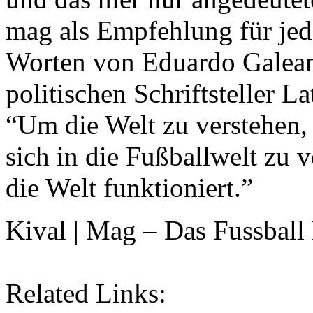
mag als Empfehlung für jede
Worten von Eduardo Galean
politischen Schriftsteller L
“Um die Welt zu verstehen, i
sich in die Fußballwelt zu v
die Welt funktioniert.”
Kival | Mag – Das Fussball
Related Links: