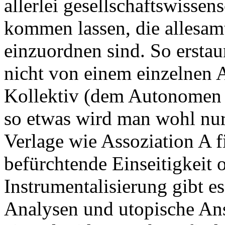
allerlei gesellschaftswisse
kommen lassen, die allesam
einzuordnen sind. So erstaun
nicht von einem einzelnen 
Kollektiv (dem Autonomen Ko
so etwas wird man wohl nur
Verlage wie Assoziation A f
befürchtende Einseitigkeit o
Instrumentalisierung gibt es
Analysen und utopische Ansä