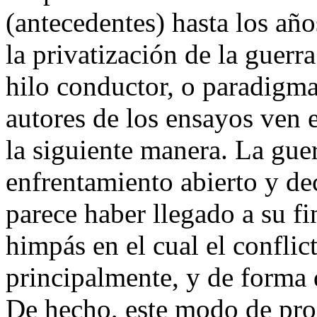
(antecedentes) hasta los añ
la privatización de la guerra
hilo conductor, o paradigma 
autores de los ensayos ven
la siguiente manera. La gu
enfrentamiento abierto y de
parece haber llegado a su fi
himpás en el cual el confli
principalmente, y de forma d
De hecho, este modo de proc