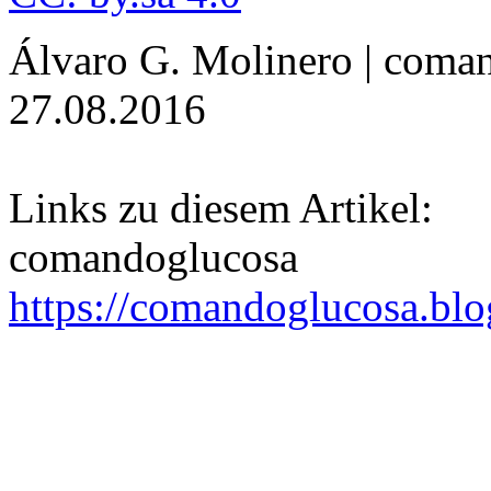
Álvaro G. Molinero | coman
27.08.2016
Links zu diesem Artikel:
comandoglucosa
https://comandoglucosa.blog