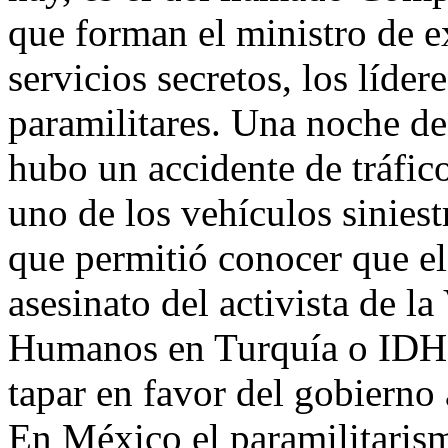
que forman el ministro de ext
servicios secretos, los líde
paramilitares. Una noche de
hubo un accidente de tráfic
uno de los vehículos sinie
que permitió conocer que el
asesinato del activista de l
Humanos en Turquía o ID
tapar en favor del gobierno
En México el paramilitaris