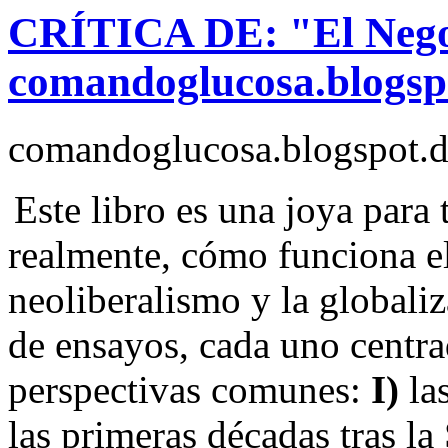
CRÍTICA DE: "El Negoc
comandoglucosa.blogspo
comandoglucosa.blogspot.d
Este libro es una joya para
realmente, cómo funciona e
neoliberalismo y la globaliz
de ensayos, cada uno centra
perspectivas comunes:
I)
las
las primeras décadas tras 