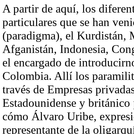
A partir de aquí, los difere
particulares que se han ve
(paradigma), el Kurdistán,
Afganistán, Indonesia, Co
el encargado de introducirnos
Colombia. Allí los paramili
través de Empresas privada
Estadounidense y británico
cómo Álvaro Uribe, expresi
representante de la oligarqu