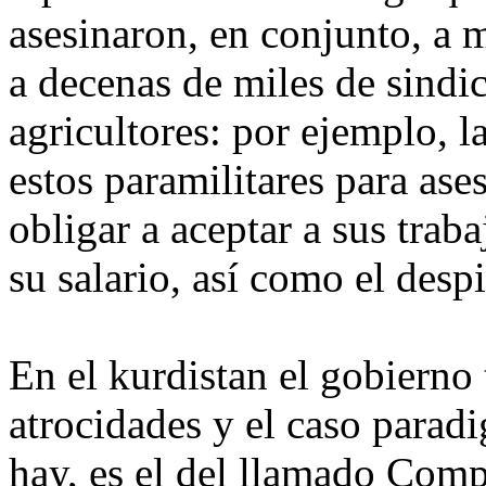
asesinaron, en conjunto, a
a decenas de miles de sindica
agricultores: por ejemplo, l
estos paramilitares para ases
obligar a aceptar a sus tra
su salario, así como el desp
En el kurdistan el gobierno
atrocidades y el caso parad
hay, es el del llamado Com