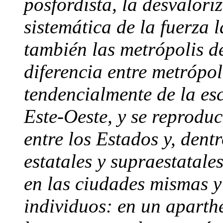
posfordista, la desvalori
sistemática de la fuerza 
también las metrópolis de
diferencia entre metrópol
tendencialmente de la esc
Este-Oeste, y se reproduc
entre los Estados y, dentr
estatales y supraestatale
en las ciudades mismas y
individuos: en un aparthe