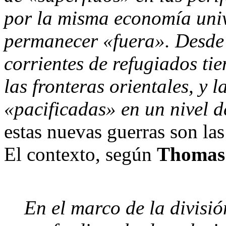
por la misma economía uni
permanecer «fuera». Desde e
corrientes de refugiados ti
las fronteras orientales, y 
«pacificadas» en un nivel d
estas nuevas guerras son la
El contexto, según
Thomas 
En el marco de la divisió