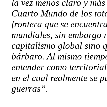
la vez menos claro y más
Cuarto Mundo de los tot
frontera que se encuentra
mundiales, sin embargo n
capitalismo global sino q
bárbaro. Al mismo tiempo
entender como territoria
en el cual realmente se 
guerras”.