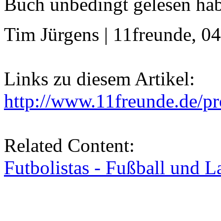
Buch unbedingt gelesen ha
Tim Jürgens | 11freunde, 0
Links zu diesem Artikel:
http://www.11freunde.de/p
Related Content:
Futbolistas - Fußball und L