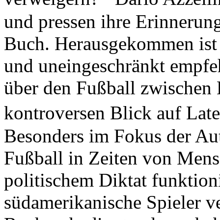
und pressen ihre Erinnerun
Buch. Herausgekommen ist 
und uneingeschränkt empfe
über den Fußball zwischen 
kontroversen Blick auf Lat
Besonders im Fokus der Aut
Fußball in Zeiten von Mens
politischem Diktat funktion
südamerikanische Spieler ver